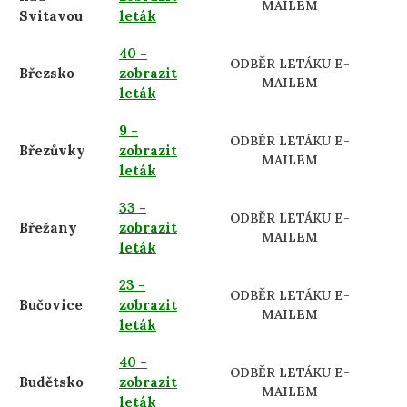
MAILEM
Svitavou
leták
40 -
ODBĚR LETÁKU E-
Březsko
zobrazit
MAILEM
leták
9 -
ODBĚR LETÁKU E-
Březůvky
zobrazit
MAILEM
leták
33 -
ODBĚR LETÁKU E-
Břežany
zobrazit
MAILEM
leták
23 -
ODBĚR LETÁKU E-
Bučovice
zobrazit
MAILEM
leták
40 -
ODBĚR LETÁKU E-
Budětsko
zobrazit
MAILEM
leták