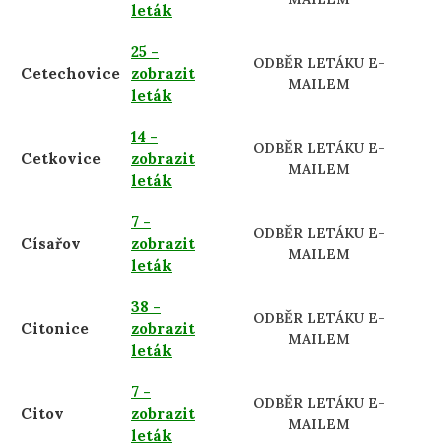
leták
25 -
ODBĚR LETÁKU E-
Cetechovice
zobrazit
MAILEM
leták
14 -
ODBĚR LETÁKU E-
Cetkovice
zobrazit
MAILEM
leták
7 -
ODBĚR LETÁKU E-
Císařov
zobrazit
MAILEM
leták
38 -
ODBĚR LETÁKU E-
Citonice
zobrazit
MAILEM
leták
7 -
ODBĚR LETÁKU E-
Citov
zobrazit
MAILEM
leták