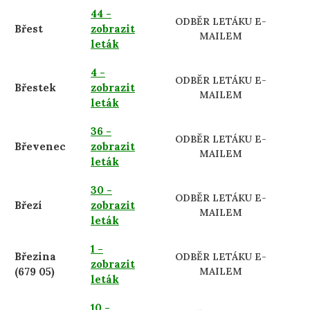
44 -
ODBĚR LETÁKU E-
Břest
zobrazit
MAILEM
leták
4 -
ODBĚR LETÁKU E-
Břestek
zobrazit
MAILEM
leták
36 -
ODBĚR LETÁKU E-
Břevenec
zobrazit
MAILEM
leták
30 -
ODBĚR LETÁKU E-
Březí
zobrazit
MAILEM
leták
1 -
Březina
ODBĚR LETÁKU E-
zobrazit
(679 05)
MAILEM
leták
10 -