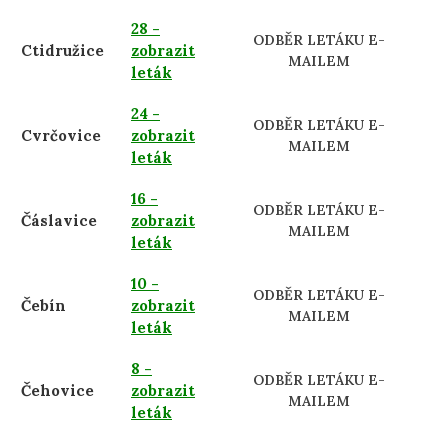
28 -
ODBĚR LETÁKU E-
Ctidružice
zobrazit
MAILEM
leták
24 -
ODBĚR LETÁKU E-
Cvrčovice
zobrazit
MAILEM
leták
16 -
ODBĚR LETÁKU E-
Čáslavice
zobrazit
MAILEM
leták
10 -
ODBĚR LETÁKU E-
Čebín
zobrazit
MAILEM
leták
8 -
ODBĚR LETÁKU E-
Čehovice
zobrazit
MAILEM
leták