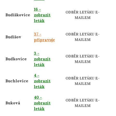
16 -
ODBĚR LETÁKU E-
Budíškovice
zobrazit
MAILEM
leták
37 -
ODBĚR LETÁKU E-
Budišov
připravujeme
MAILEM
3 -
ODBĚR LETÁKU E-
Budkovice
zobrazit
MAILEM
leták
4 -
ODBĚR LETÁKU E-
Buchlovice
zobrazit
MAILEM
leták
40 -
ODBĚR LETÁKU E-
Buková
zobrazit
MAILEM
leták