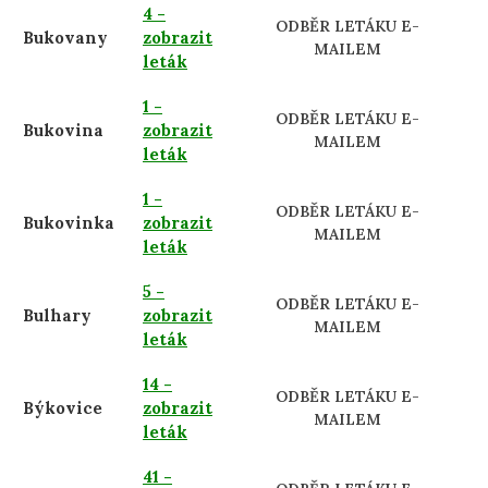
4 -
ODBĚR LETÁKU E-
Bukovany
zobrazit
MAILEM
leták
1 -
ODBĚR LETÁKU E-
Bukovina
zobrazit
MAILEM
leták
1 -
ODBĚR LETÁKU E-
Bukovinka
zobrazit
MAILEM
leták
5 -
ODBĚR LETÁKU E-
Bulhary
zobrazit
MAILEM
leták
14 -
ODBĚR LETÁKU E-
Býkovice
zobrazit
MAILEM
leták
41 -