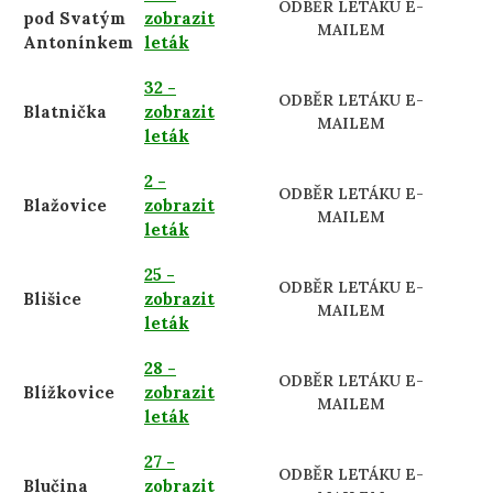
ODBĚR LETÁKU E-
pod Svatým
zobrazit
MAILEM
Antonínkem
leták
32 -
ODBĚR LETÁKU E-
Blatnička
zobrazit
MAILEM
leták
2 -
ODBĚR LETÁKU E-
Blažovice
zobrazit
MAILEM
leták
25 -
ODBĚR LETÁKU E-
Blišice
zobrazit
MAILEM
leták
28 -
ODBĚR LETÁKU E-
Blížkovice
zobrazit
MAILEM
leták
27 -
ODBĚR LETÁKU E-
Blučina
zobrazit