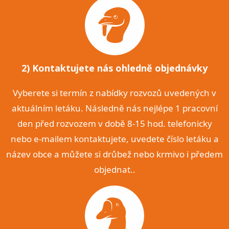
2) Kontaktujete nás ohledně objednávky
Vyberete si termín z nabídky rozvozů uvedených v
aktuálním letáku. Následně nás nejlépe 1 pracovní
den před rozvozem v době 8-15 hod. telefonicky
nebo e-mailem kontaktujete, uvedete číslo letáku a
název obce a můžete si drůbež nebo krmivo i předem
objednat..