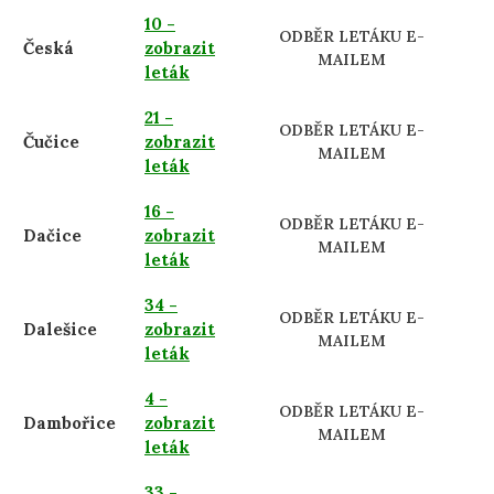
10 -
ODBĚR LETÁKU E-
Česká
zobrazit
MAILEM
leták
21 -
ODBĚR LETÁKU E-
Čučice
zobrazit
MAILEM
leták
16 -
ODBĚR LETÁKU E-
Dačice
zobrazit
MAILEM
leták
34 -
ODBĚR LETÁKU E-
Dalešice
zobrazit
MAILEM
leták
4 -
ODBĚR LETÁKU E-
Dambořice
zobrazit
MAILEM
leták
33 -