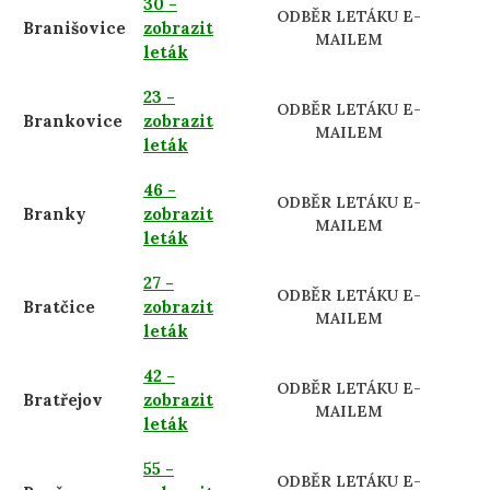
30 -
ODBĚR LETÁKU E-
Branišovice
zobrazit
MAILEM
leták
23 -
ODBĚR LETÁKU E-
Brankovice
zobrazit
MAILEM
leták
46 -
ODBĚR LETÁKU E-
Branky
zobrazit
MAILEM
leták
27 -
ODBĚR LETÁKU E-
Bratčice
zobrazit
MAILEM
leták
42 -
ODBĚR LETÁKU E-
Bratřejov
zobrazit
MAILEM
leták
55 -
ODBĚR LETÁKU E-