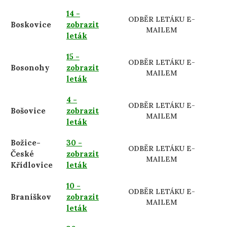
14 -
ODBĚR LETÁKU E-
Boskovice
zobrazit
MAILEM
leták
15 -
ODBĚR LETÁKU E-
Bosonohy
zobrazit
MAILEM
leták
4 -
ODBĚR LETÁKU E-
Bošovice
zobrazit
MAILEM
leták
Božice-
30 -
ODBĚR LETÁKU E-
České
zobrazit
MAILEM
Křídlovice
leták
10 -
ODBĚR LETÁKU E-
Braníškov
zobrazit
MAILEM
leták