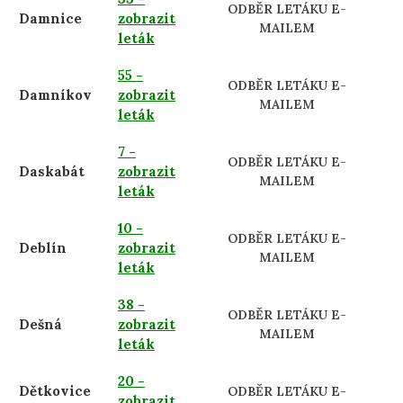
ODBĚR LETÁKU E-
Damnice
zobrazit
MAILEM
leták
55 -
ODBĚR LETÁKU E-
Damníkov
zobrazit
MAILEM
leták
7 -
ODBĚR LETÁKU E-
Daskabát
zobrazit
MAILEM
leták
10 -
ODBĚR LETÁKU E-
Deblín
zobrazit
MAILEM
leták
38 -
ODBĚR LETÁKU E-
Dešná
zobrazit
MAILEM
leták
20 -
Dětkovice
ODBĚR LETÁKU E-
zobrazit