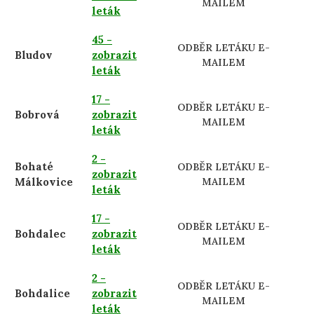
MAILEM
leták
45 -
ODBĚR LETÁKU E-
Bludov
zobrazit
MAILEM
leták
17 -
ODBĚR LETÁKU E-
Bobrová
zobrazit
MAILEM
leták
2 -
Bohaté
ODBĚR LETÁKU E-
zobrazit
Málkovice
MAILEM
leták
17 -
ODBĚR LETÁKU E-
Bohdalec
zobrazit
MAILEM
leták
2 -
ODBĚR LETÁKU E-
Bohdalice
zobrazit
MAILEM
leták