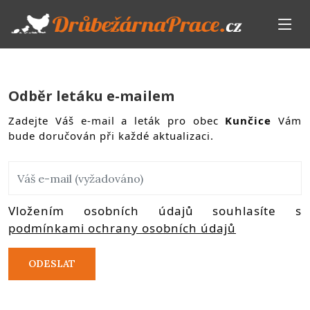
Odběr letáku e-mailem
Zadejte Váš e-mail a leták pro obec
Kunčice
Vám
bude doručován při každé aktualizaci.
Vložením osobních údajů souhlasíte s
podmínkami ochrany osobních údajů
ODESLAT