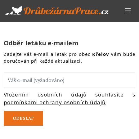
Odběr letáku e-mailem
Zadejte Váš e-mail a leták pro obec
Křelov
Vám bude
doručován při každé aktualizaci.
Vložením osobních údajů souhlasíte s
podmínkami ochrany osobních údajů
ODESLAT